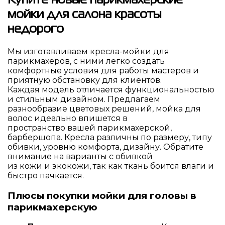
Купите новые парикмахерские
мойки для салона красоты
недорого
Мы изготавливаем кресла-мойки для
парикмахеров, с ними легко создать
комфортные условия для работы мастеров и
приятную обстановку для клиентов.
Каждая модель отличается функциональностью
и стильным дизайном. Предлагаем
разнообразие цветовых решений, мойка для
волос идеально впишется в
пространство вашей парикмахерской,
барбершопа. Кресла различны по размеру, типу
обивки, уровню комфорта, дизайну. Обратите
внимание на варианты с обивкой
из кожи и экокожи, так как ткань боится влаги и
быстро пачкается.
Плюсы покупки мойки для головы в
парикмахерскую