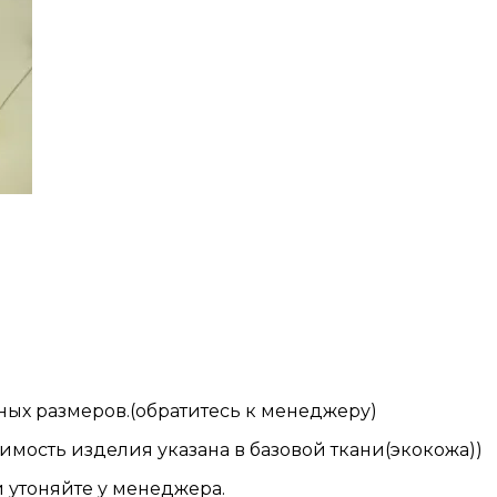
ых размеров.(обратитесь к менеджеру)
оимость изделия указана в базовой ткани(экокожа))
 утоняйте у менеджера.