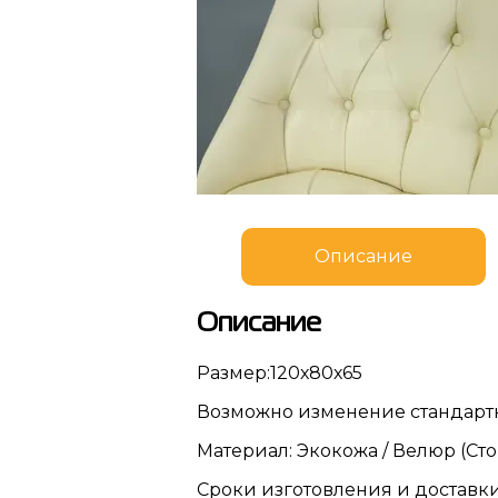
Описание
Описание
Размер:120х80х65
Возможно изменение стандартн
Материал: Экокожа / Велюр (Ст
Сроки изготовления и доставки