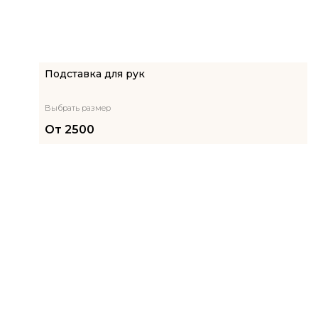
Подставка для рук
Выбрать размер
От
2500