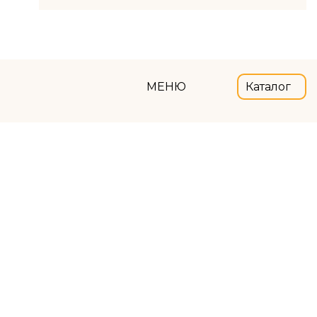
МЕНЮ
Каталог