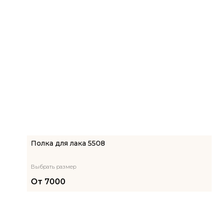
Полка для лака 5508
Выбрать размер
От
7000